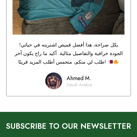
بكل صراحة، هذا أفضل قميص اشتريته في حياتي!
الجودة خرافية والتفاصيل مثالية. أكيد ما راح يكون آخر
طلب لي منكم، متحمس أطلب المزيد قريبًا!
Ahmed M.
Saudi Arabia
SUBSCRIBE TO OUR NEWSLETTER