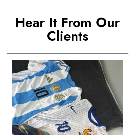
Hear It From Our
Clients