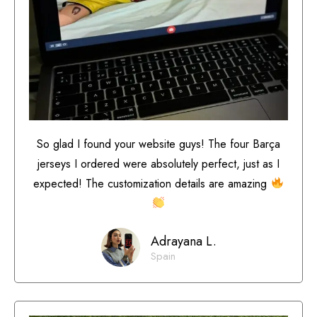
So glad I found your website guys! The four Barça
jerseys I ordered were absolutely perfect, just as I
expected! The customization details are amazing
Adrayana L.
Spain