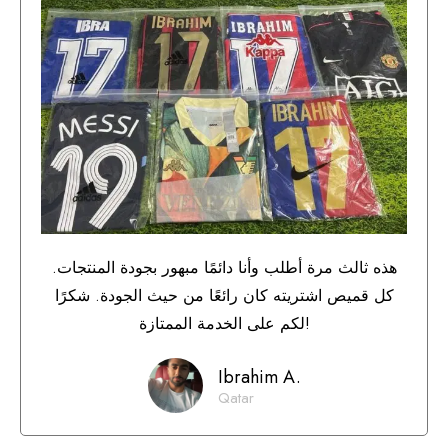
هذه ثالث مرة أطلب وأنا دائمًا مبهور بجودة المنتجات.
كل قميص اشتريته كان رائعًا من حيث الجودة. شكرًا
لكم على الخدمة الممتازة!
Ibrahim A.
Qatar