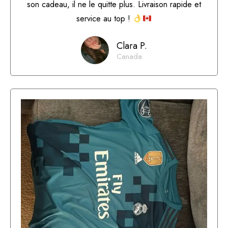
son cadeau, il ne le quitte plus. Livraison rapide et
service au top !
Clara P.
Canada