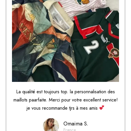
La qualité est toujours top. la personnalisation des
maillots paarfaite. Merci pour votre excellent service!
je vous recommande tjrs à mes amis
Omaima S.
France