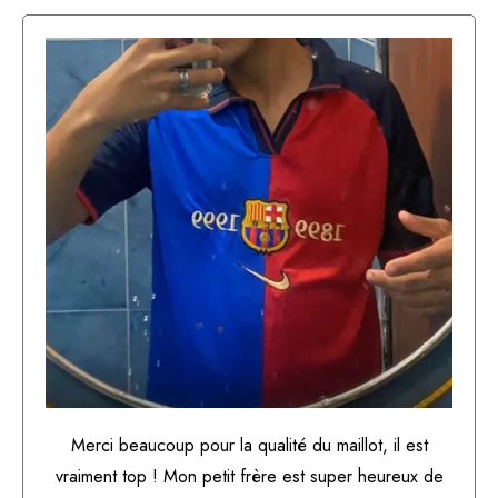
Merci beaucoup pour la qualité du maillot, il est
vraiment top ! Mon petit frère est super heureux de