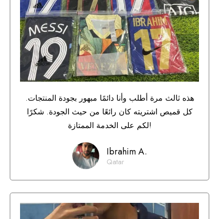
هذه ثالث مرة أطلب وأنا دائمًا مبهور بجودة المنتجات.
كل قميص اشتريته كان رائعًا من حيث الجودة. شكرًا
لكم على الخدمة الممتازة!
Ibrahim A.
Qatar