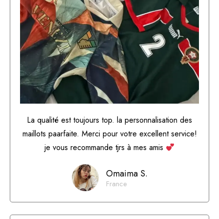
La qualité est toujours top. la personnalisation des
maillots paarfaite. Merci pour votre excellent service!
je vous recommande tjrs à mes amis
Omaima S.
France