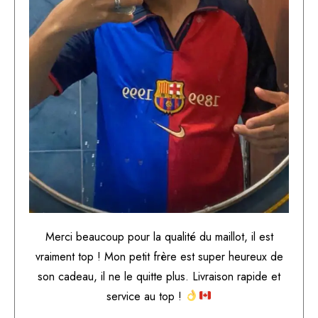
Merci beaucoup pour la qualité du maillot, il est
vraiment top ! Mon petit frère est super heureux de
son cadeau, il ne le quitte plus. Livraison rapide et
service au top !