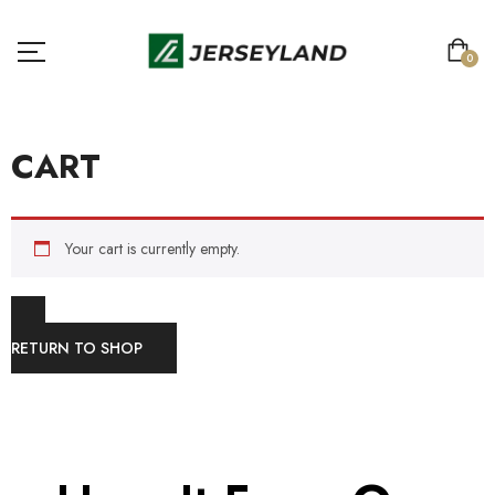
0
CART
Your cart is currently empty.
RETURN TO SHOP