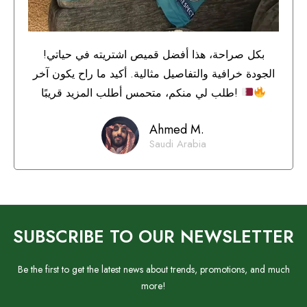
بكل صراحة، هذا أفضل قميص اشتريته في حياتي!
الجودة خرافية والتفاصيل مثالية. أكيد ما راح يكون آخر
طلب لي منكم، متحمس أطلب المزيد قريبًا!
Ahmed M.
Saudi Arabia
SUBSCRIBE TO OUR NEWSLETTER
Be the first to get the latest news about trends, promotions, and much
more!