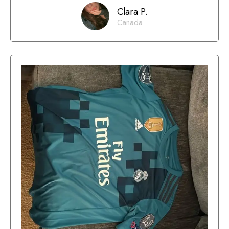
Clara P.
Canada