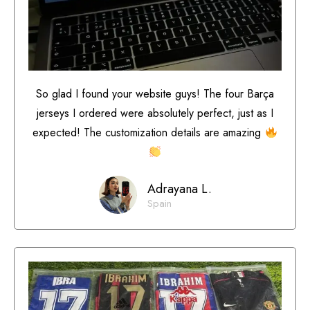
So glad I found your website guys! The four Barça
jerseys I ordered were absolutely perfect, just as I
expected! The customization details are amazing
Adrayana L.
Spain