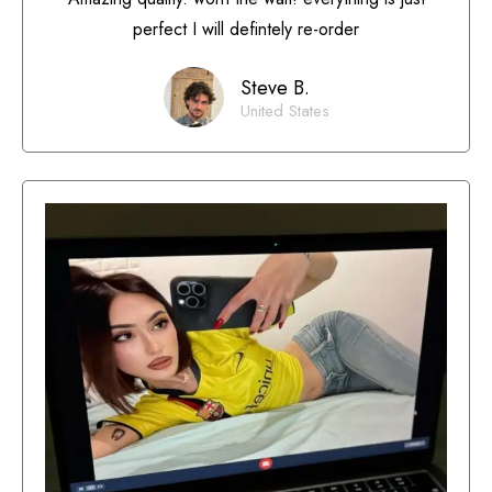
perfect I will defintely re-order
Steve B.
United States